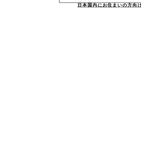
日本国内にお住まいの方向