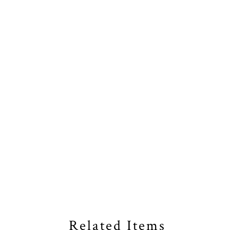
Related Items